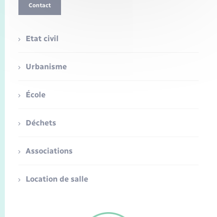
Contact
Etat civil
Urbanisme
École
Déchets
Associations
Location de salle