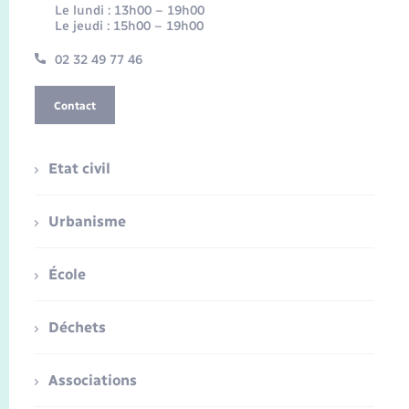
Le lundi : 13h00 – 19h00
Le jeudi : 15h00 – 19h00
02 32 49 77 46
Contact
Etat civil
Urbanisme
École
Déchets
Associations