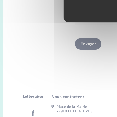
Envoyer
Letteguives
Nous contacter :
Place de la Mairie
27910 LETTEGUIVES