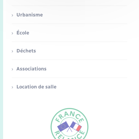
Urbanisme
École
Déchets
Associations
Location de salle