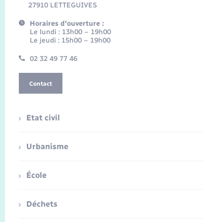
27910 LETTEGUIVES
Horaires d'ouverture :
Le lundi : 13h00 – 19h00
Le jeudi : 15h00 – 19h00
02 32 49 77 46
Contact
Etat civil
Urbanisme
École
Déchets