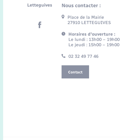
Letteguives
Nous contacter :
Place de la Mairie
27910 LETTEGUIVES
Horaires d'ouverture :
Le lundi : 13h00 – 19h00
Le jeudi : 15h00 – 19h00
02 32 49 77 46
Contact