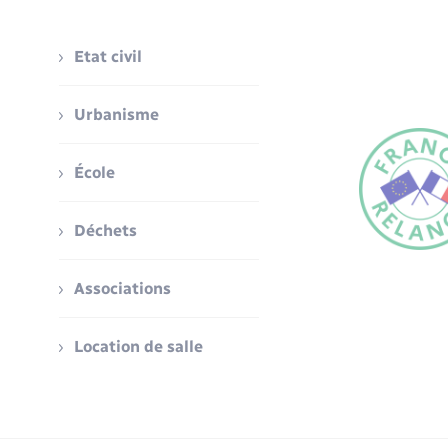
Etat civil
Urbanisme
École
Déchets
Associations
Location de salle