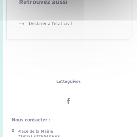
Retrouvez aussi
Déclarer à l’état civil
Letteguives
Nous contacter :
Place de la Mairie
27910 LETTEGUIVES