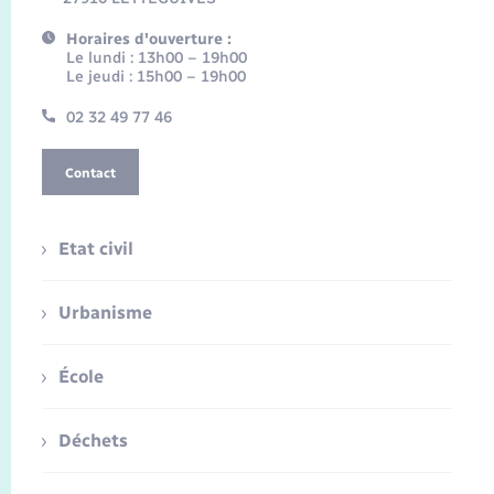
Horaires d'ouverture :
Le lundi : 13h00 – 19h00
Le jeudi : 15h00 – 19h00
02 32 49 77 46
Contact
Etat civil
Urbanisme
École
Déchets