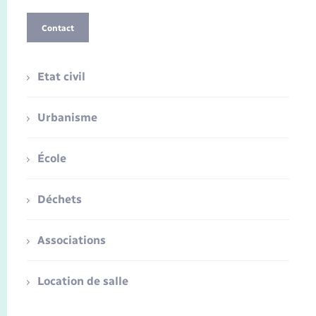
Contact
Etat civil
Urbanisme
École
Déchets
Associations
Location de salle