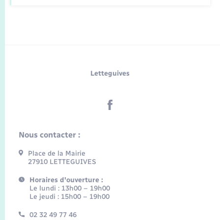
Letteguives
Nous contacter :
Place de la Mairie
27910 LETTEGUIVES
Horaires d'ouverture :
Le lundi : 13h00 – 19h00
Le jeudi : 15h00 – 19h00
02 32 49 77 46