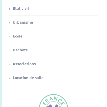
Etat civil
Urbanisme
École
Déchets
Associations
Location de salle