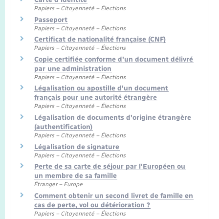
Papiers – Citoyenneté – Élections
Passeport
Papiers – Citoyenneté – Élections
Certificat de nationalité française (CNF)
Papiers – Citoyenneté – Élections
Copie certifiée conforme d'un document délivré
par une administration
Papiers – Citoyenneté – Élections
Légalisation ou apostille d'un document
français pour une autorité étrangère
Papiers – Citoyenneté – Élections
Légalisation de documents d'origine étrangère
(authentification)
Papiers – Citoyenneté – Élections
Légalisation de signature
Papiers – Citoyenneté – Élections
Perte de sa carte de séjour par l'Européen ou
un membre de sa famille
Étranger – Europe
Comment obtenir un second livret de famille en
cas de perte, vol ou détérioration ?
Papiers – Citoyenneté – Élections