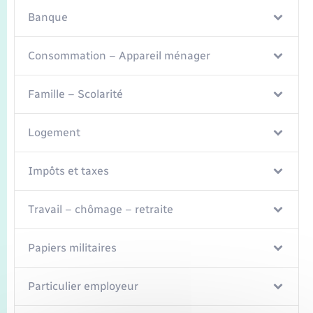
Banque
Consommation – Appareil ménager
Famille – Scolarité
Logement
Impôts et taxes
Travail – chômage – retraite
Papiers militaires
Particulier employeur