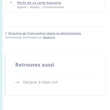
Perte de sa carte bancaire
Argent – Impôts – Consommation
©
Direction de l’information légale et administrative
comarquage developpé par
baseo.io
Retrouvez aussi
Déclarer à l’état civil