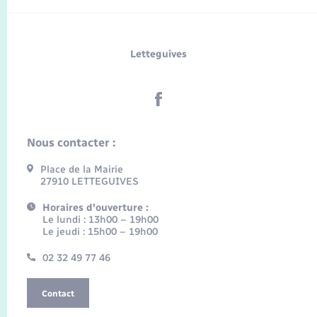
Letteguives
Nous contacter :
Place de la Mairie
27910 LETTEGUIVES
Horaires d'ouverture :
Le lundi : 13h00 – 19h00
Le jeudi : 15h00 – 19h00
02 32 49 77 46
Contact